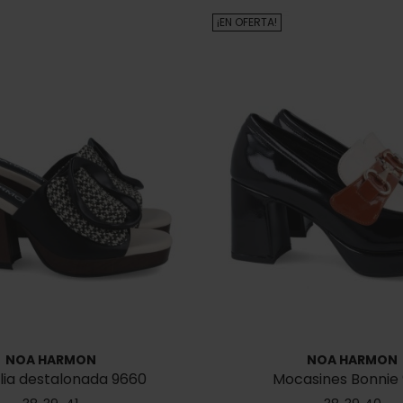
¡EN OFERTA!
NOA HARMON
NOA HARMON
lia destalonada 9660
Mocasines Bonnie 