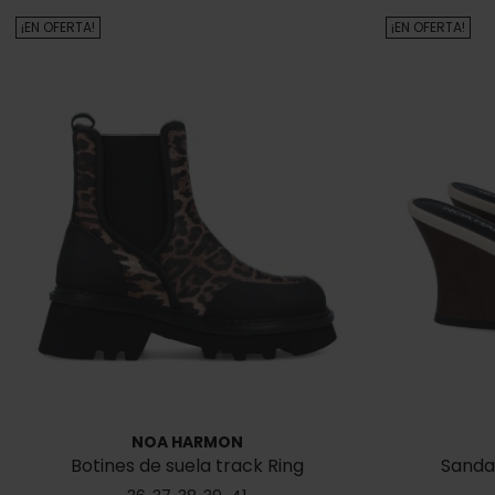
¡EN OFERTA!
¡EN OFERTA!
NOA HARMON
Botines de suela track Ring
Sanda