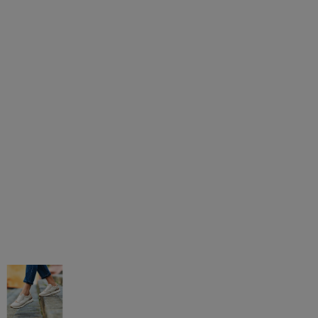
AGAR MÁS