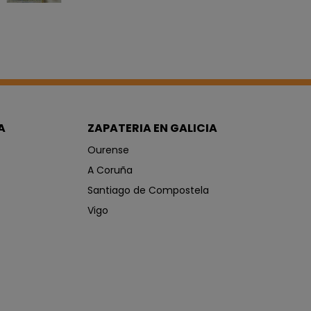
A
ZAPATERIA EN GALICIA
Ourense
A Coruña
Santiago de Compostela
Vigo