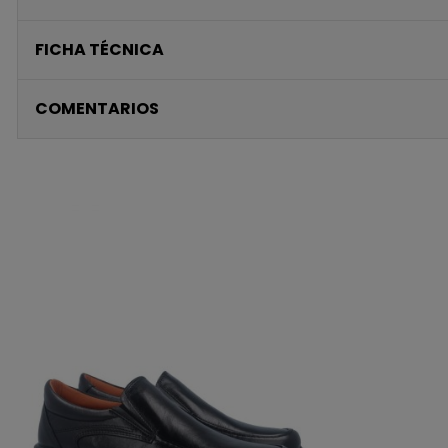
FICHA TÉCNICA
COMENTARIOS