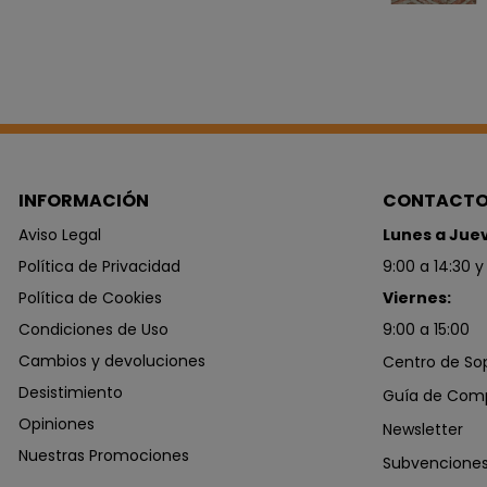
INFORMACIÓN
CONTACT
Aviso Legal
Lunes a Jue
Política de Privacidad
9:00 a 14:30 y
Política de Cookies
Viernes:
Condiciones de Uso
9:00 a 15:00
Cambios y devoluciones
Centro de So
Desistimiento
Guía de Com
Opiniones
Newsletter
Nuestras Promociones
Subvencione