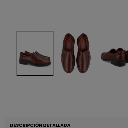
DESCRIPCIÓN DETALLADA