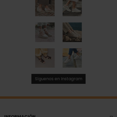
Síguenos en Instagram
INFORMACIÓN