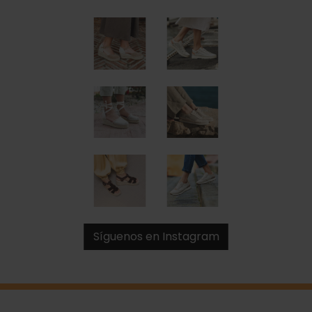
Síguenos en Instagram