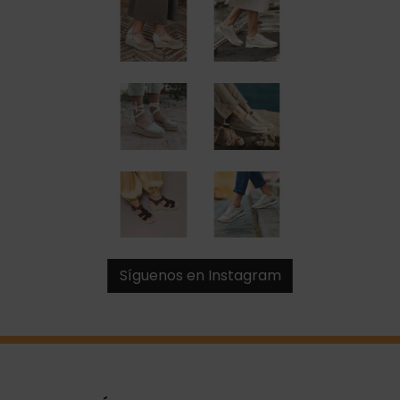
Síguenos en Instagram