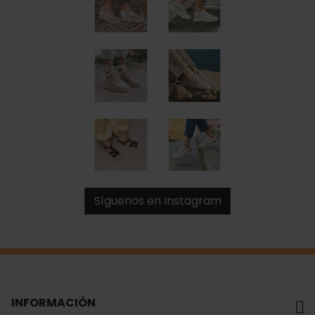
Síguenos en Instagram
INFORMACIÓN