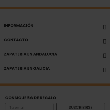
INFORMACIÓN
CONTACTO
ZAPATERIA EN ANDALUCIA
ZAPATERIA EN GALICIA
CONSIGUE 5€ DE REGALO
Email
SUSCRIBIRSE