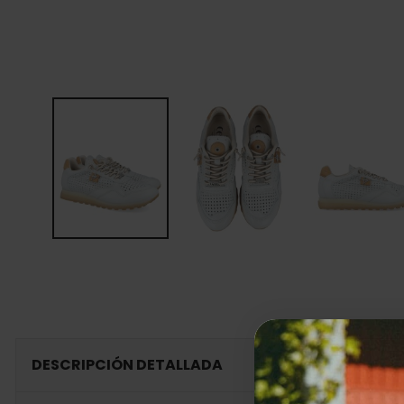
DESCRIPCIÓN DETALLADA