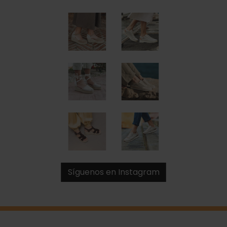
Síguenos en Instagram