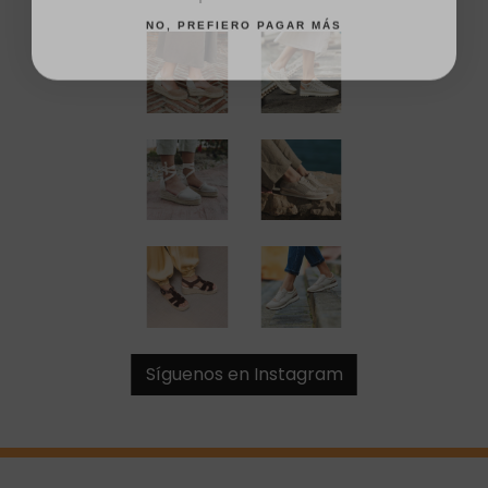
NO, PREFIERO PAGAR MÁS
Síguenos en Instagram