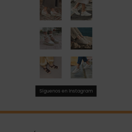
Síguenos en Instagram