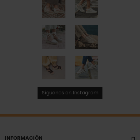
Síguenos en Instagram
INFORMACIÓN