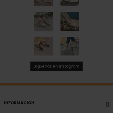
Síguenos en Instagram
INFORMACIÓN