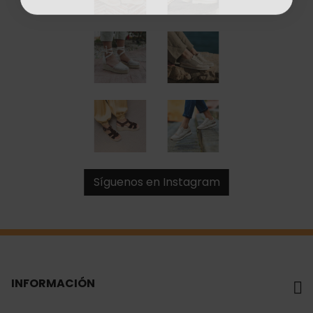
Síguenos en Instagram
INFORMACIÓN