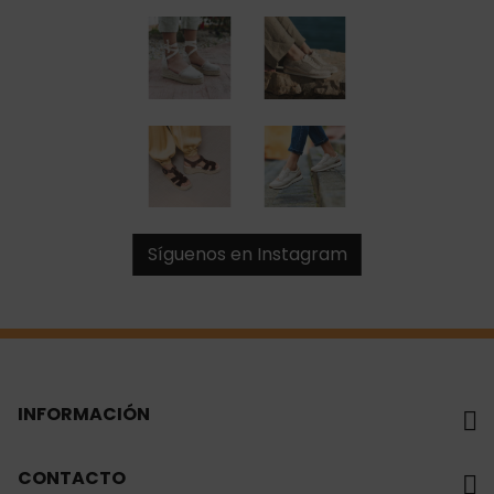
Síguenos en Instagram
INFORMACIÓN
CONTACTO