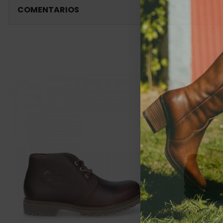
COMENTARIOS