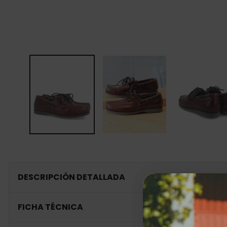
DESCRIPCIÓN DETALLADA
FICHA TÉCNICA