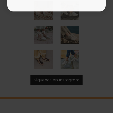
Síguenos en Instagram