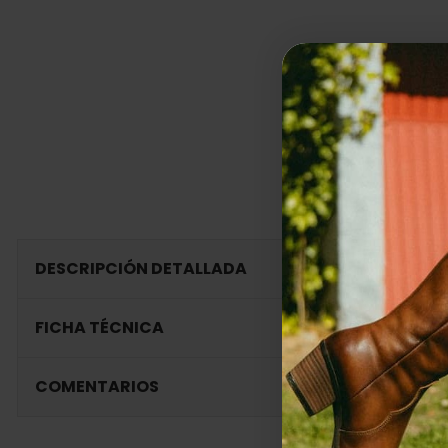
DESCRIPCIÓN DETALLADA
FICHA TÉCNICA
COMENTARIOS