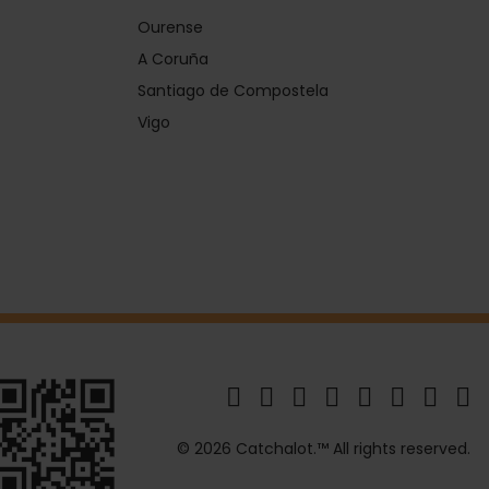
Ourense
A Coruña
Santiago de Compostela
Vigo
© 2026 Catchalot.™ All rights reserved.