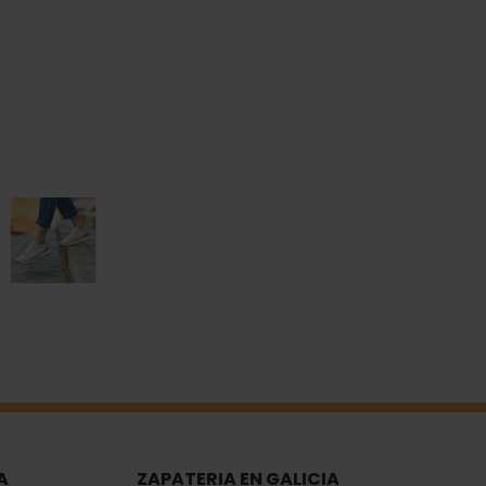
A
ZAPATERIA EN GALICIA