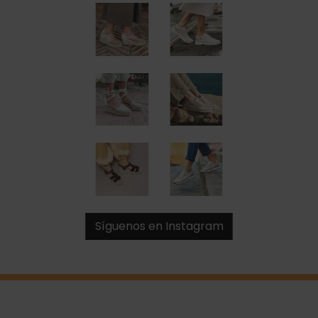
Síguenos en Instagram