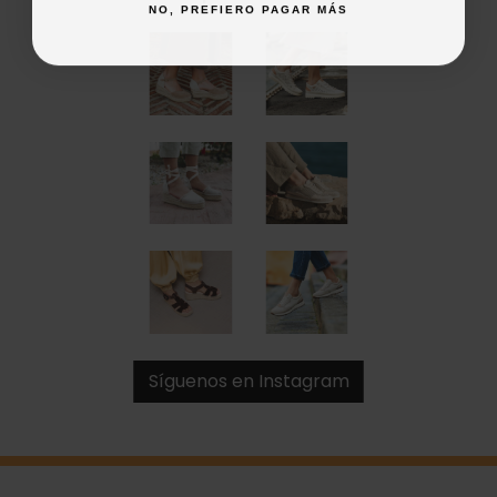
NO, PREFIERO PAGAR MÁS
Síguenos en Instagram