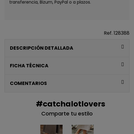
transferencia, Bizum, PayPal o a plazos.
Ref.
128388
DESCRIPCIÓN DETALLADA
FICHA TÉCNICA
COMENTARIOS
#catchalotlovers
Comparte tu estilo