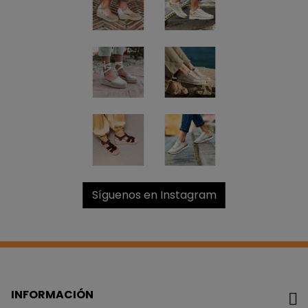
Síguenos en Instagram
INFORMACIÓN